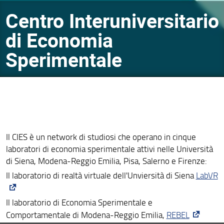
Centro Interuniversitario
di Economia
Sperimentale
Il CIES è un network di studiosi che operano in cinque
laboratori di economia sperimentale attivi nelle Università
di Siena, Modena-Reggio Emilia, Pisa, Salerno e Firenze:
Il laboratorio di realtà virtuale dell'Unviersità di Siena
LabVR
Il laboratorio di Economia Sperimentale e
Comportamentale di Modena-Reggio Emilia,
REBEL